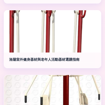
洛陽室外健身器材與老年人活動器材選購指南