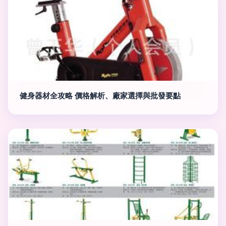
健身器材全攻略 價格解析、廠家選擇與批發要點