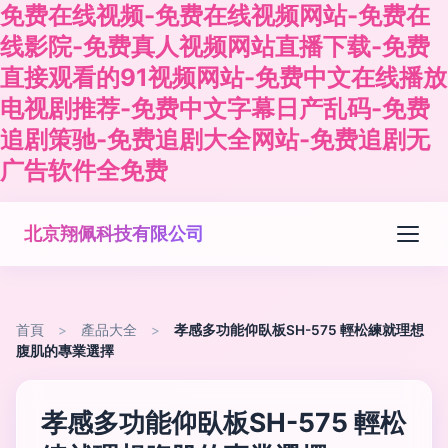
免费在线视频-免费在线视频网站-免费在
线影院-免费真人视频网站直播下载-免费
直接观看的91视频网站-免费中文在线播放
电视剧推荐-免费中文字幕日产乱码-免费
追剧策驰-免费追剧大全网站-免费追剧无
广告软件全免费
北京翔佩科技有限公司
首頁
>
產品大全
>
孝感多功能仰臥板SH-575 輕松練就理想
腹肌的專業選擇
孝感多功能仰臥板SH-575 輕松