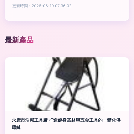
更新時間：2026-06-19 07:36:02
最新產品
永康市浩邦工具廠 打造健身器材與五金工具的一體化供
應鏈